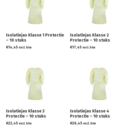
Isolatiejas Klasse 1 Protectie
Isolatiejas Klasse 2
– 10 stuks
Protectie – 10 stuks
€
14,45
€
17,45
excl. btw
excl. btw
Isolatiejas Klasse 3
Isolatiejas Klasse 4
Protectie – 10 stuks
Protectie – 10 stuks
€
22,45
€
26,45
excl. btw
excl. btw