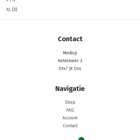
XL
(3)
Contact
Medisp
Ketelmeer 3
5347 JX Oss
Navigatie
Shop
FAQ
Account
Contact