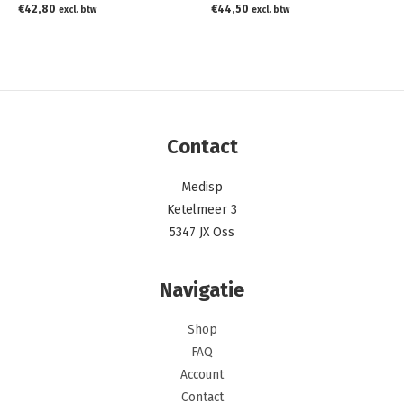
€
42,80
€
44,50
excl. btw
excl. btw
Contact
Medisp
Ketelmeer 3
5347 JX Oss
Navigatie
Shop
FAQ
Account
Contact