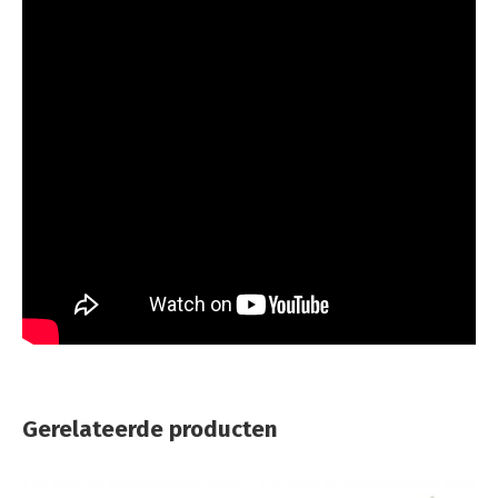
Gerelateerde producten